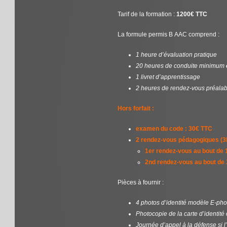
Tarif de la formation :
1200€ TTC
La formule permis B AAC comprend :
1 heure d’évaluation pratique
20 heures de conduite minimum
1 livret d’apprentissage
2 heures de rendez-vous préala
Hors forfait :
examen du code : 30€ TTC
2 rendez-vous pédagogiques (3
1er rendez-vous au bout de 
2nd rendez-vous au bout de
Pièces à fournir :
4 photos d’identité modèle E-pho
Photocopie de la carte d’identité
Journée d’appel à la défense si l