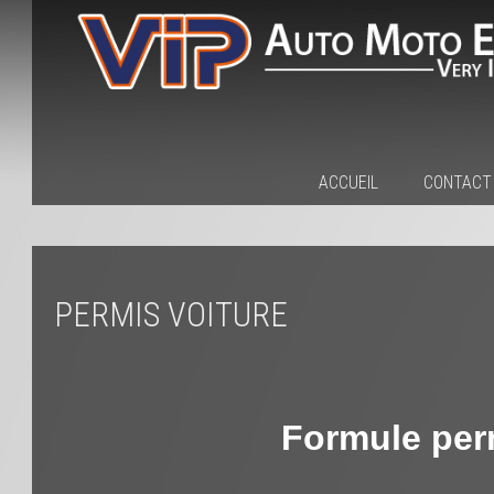
ACCUEIL
CONTACT
PERMIS VOITURE
Formule per