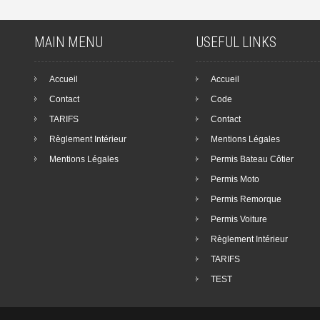
MAIN MENU
USEFUL LINKS
Accueil
Accueil
Contact
Code
TARIFS
Contact
Règlement Intérieur
Mentions Légales
Mentions Légales
Permis Bateau Côtier
Permis Moto
Permis Remorque
Permis Voiture
Règlement Intérieur
TARIFS
TEST