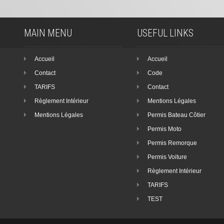
MAIN MENU
USEFUL LINKS
Accueil
Accueil
Contact
Code
TARIFS
Contact
Règlement Intérieur
Mentions Légales
Mentions Légales
Permis Bateau Côtier
Permis Moto
Permis Remorque
Permis Voiture
Règlement Intérieur
TARIFS
TEST